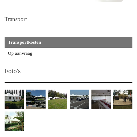
Transport
Transportkosten
Op aanvraag
Foto's