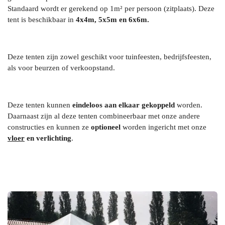
Standaard wordt er gerekend op 1m² per persoon (zitplaats). Deze
tent is beschikbaar in
4x4m, 5x5m en 6x6m.
Deze tenten zijn zowel geschikt voor tuinfeesten, bedrijfsfeesten,
als voor beurzen of verkoopstand.
Deze tenten kunnen
eindeloos aan elkaar gekoppeld
worden.
Daarnaast zijn al deze tenten combineerbaar met onze andere
constructies en kunnen ze
optioneel
worden ingericht met onze
vloer
en verlichting
.