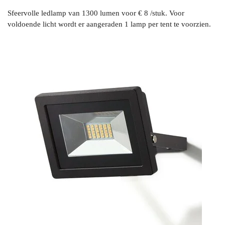
Sfeervolle ledlamp van 1300 lumen voor
€ 8 /stuk. Voor
voldoende licht wordt er aangeraden 1 lamp per tent te voorzien.